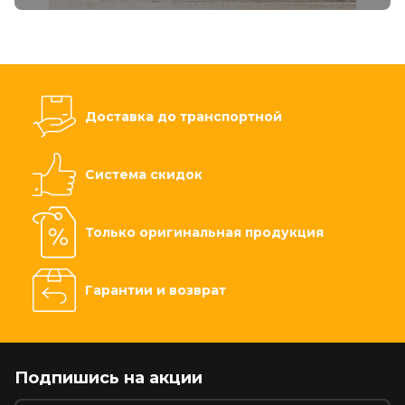
Доставка до транспортной
Система скидок
Только оригинальная продукция
Гарантии и возврат
Подпишись на акции