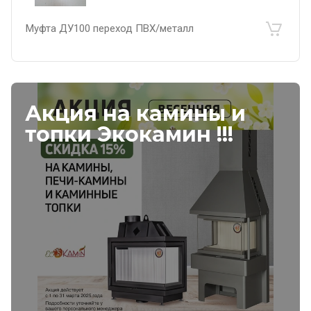
Муфта ДУ100 переход ПВХ/металл
Акция на камины и
топки Экокамин !!!