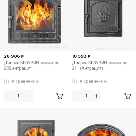
26 906
10 593
₽
₽
Дверка ВЕЗУВИЙ каминная
Дверка ВЕЗУВИЙ каминная
205 антрацит
211 (Антрацит)
К сравнению
К сравнению