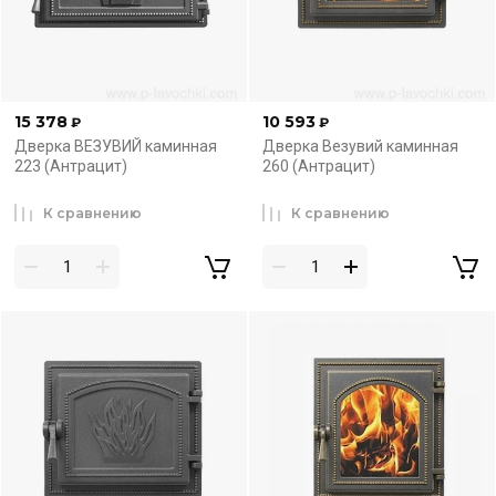
15 378
10 593
₽
₽
Дверка ВЕЗУВИЙ каминная
Дверка Везувий каминная
223 (Антрацит)
260 (Антрацит)
К сравнению
К сравнению