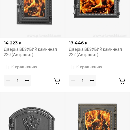
14 223
17 446
₽
₽
Дверка ВЕЗУВИЙ каминная
Дверка ВЕЗУВИЙ каминная
220 (Антрацит)
222 (Антрацит)
К сравнению
К сравнению