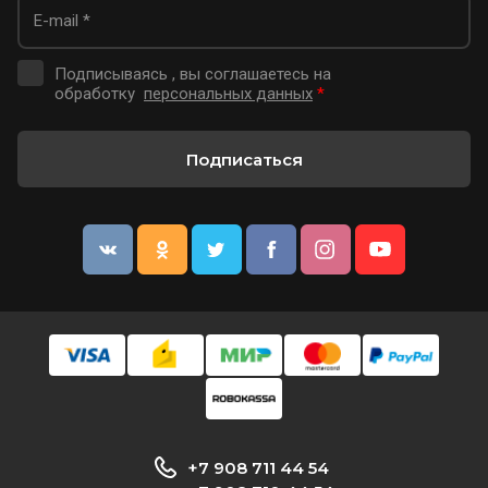
Подписываясь , вы соглашаетесь на
обработку
персональных данных
*
Подписаться
+7 908 711 44 54