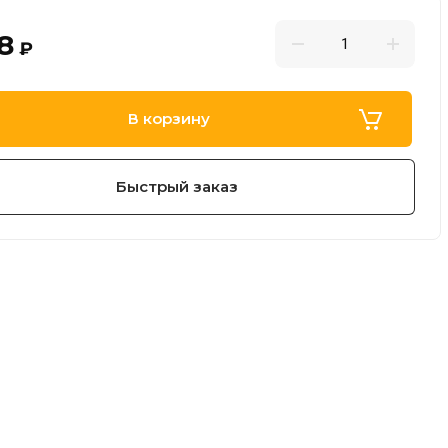
8
₽
В корзину
Быстрый заказ