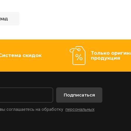
зад
Только оригин
Система скидок
продукция
Подписаться
 вы соглашаетесь на обработку
персональных