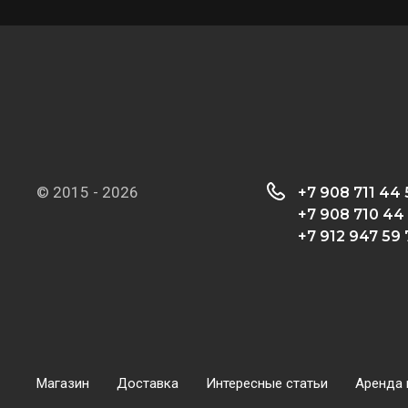
© 2015 - 2026
+7 908 711 44
+7 908 710 44
+7 912 947 59 
Магазин
Доставка
Интересные статьи
Аренда 