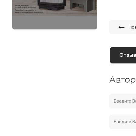
Пр
Отзы
Автор