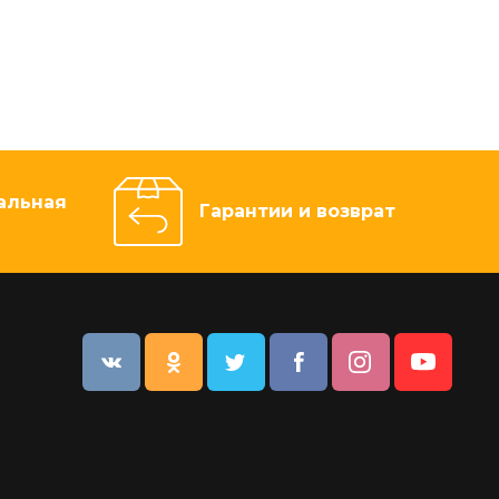
альная
Гарантии и возврат