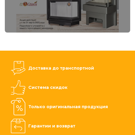
Доставка до транспортной
Система скидок
Только оригинальная продукция
Гарантии и возврат