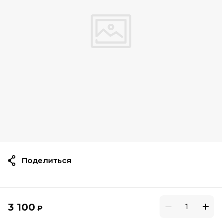
Поделиться
3 100
₽