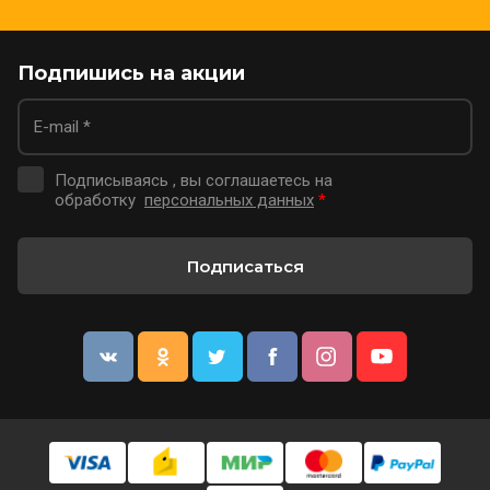
Подпишись на акции
Подписываясь , вы соглашаетесь на
обработку
персональных данных
*
Подписаться