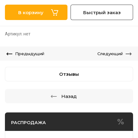
В корзину
Быстрый заказ
Артикул:
нет
Предыдущий
Следующий
Отзывы
Назад
РАСПРОДАЖА