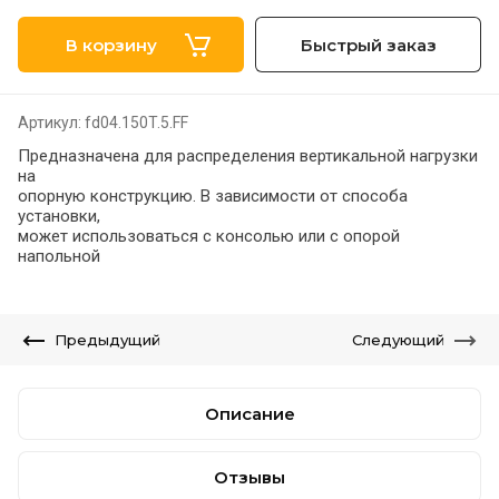
В корзину
Быстрый заказ
Артикул:
fd04.150T.5.FF
Предназначена для распределения вертикальной нагрузки
на
опорную конструкцию. В зависимости от способа
установки,
может использоваться с консолью или с опорой
напольной
Предыдущий
Следующий
Описание
Отзывы