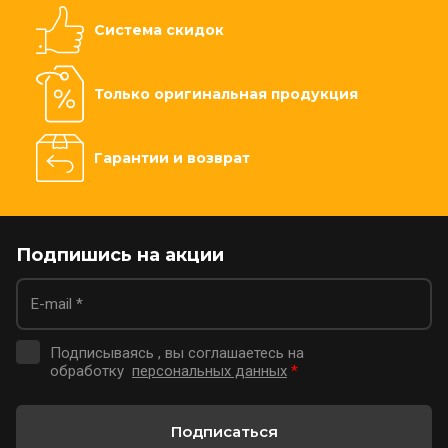
Система скидок
Только оригинальная продукция
Гарантии и возврат
Подпишись на акции
Подписываясь , вы соглашаетесь на
обработку
персональных данных
*
Подписаться