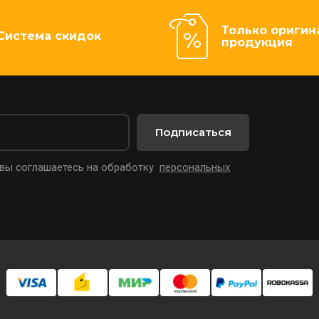
Только оригин
Система скидок
продукция
Подписаться
 вы соглашаетесь на обработку
персональных