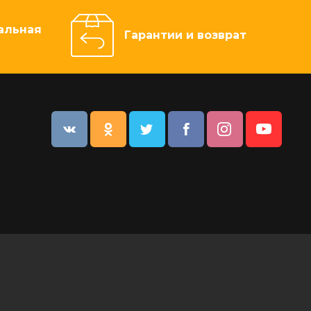
альная
Гарантии и возврат