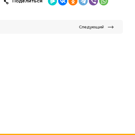
Поделиться
Следующий