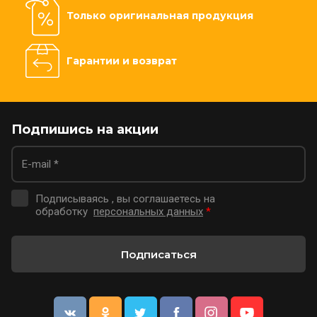
Только оригинальная продукция
Гарантии и возврат
Подпишись на акции
Подписываясь , вы соглашаетесь на
обработку
персональных данных
*
Подписаться