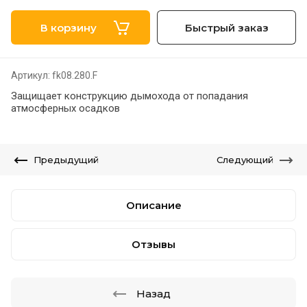
В корзину
Быстрый заказ
Артикул:
fk08.280.F
Защищает конструкцию дымохода от попадания
атмосферных осадков
Предыдущий
Следующий
Описание
Отзывы
Назад