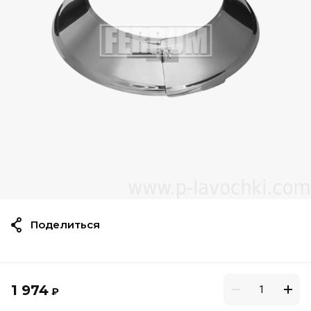
Поделиться
1 974
₽