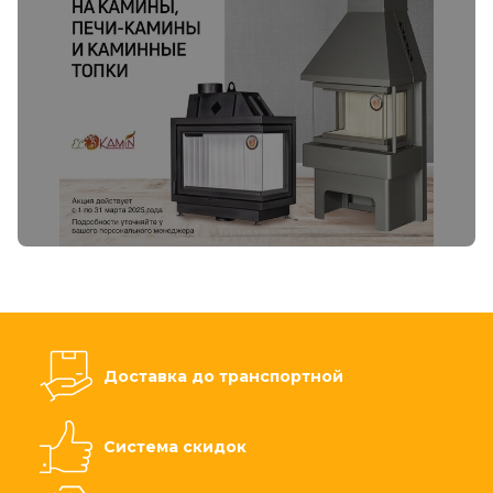
Доставка до транспортной
Система скидок