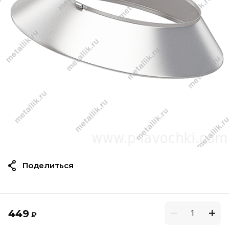
Поделиться
449
₽