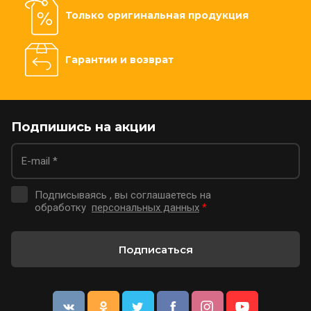
Только оригинальная продукция
Гарантии и возврат
Подпишись на акции
Подписываясь , вы соглашаетесь на
обработку
персональных данных
*
Подписаться