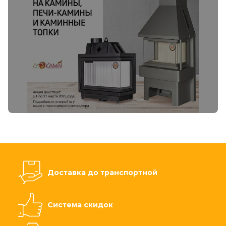
Доставка до транспортной
Система скидок