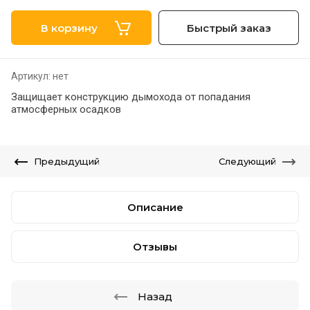
В корзину
Быстрый заказ
Артикул:
нет
Защищает конструкцию дымохода от попадания
атмосферных осадков
Предыдущий
Следующий
Описание
Отзывы
Назад