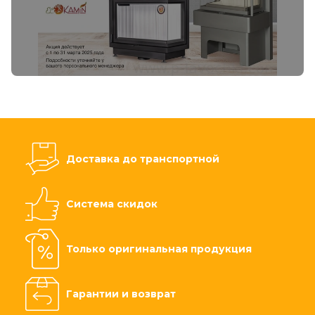
Доставка до транспортной
Система скидок
Только оригинальная продукция
Гарантии и возврат