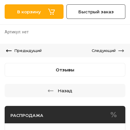
В корзину
Быстрый заказ
Артикул:
нет
Предыдущий
Следующий
Отзывы
Назад
РАСПРОДАЖА