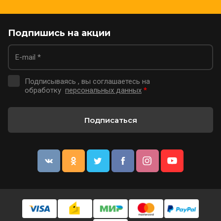
Подпишись на акции
Подписываясь , вы соглашаетесь на
обработку
персональных данных
*
Подписаться