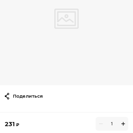
Поделиться
231
₽