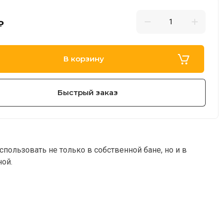
₽
В корзину
Быстрый заказ
спользовать не только в собственной бане, но и в
ой.