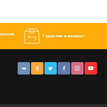
альная
Гарантии и возврат