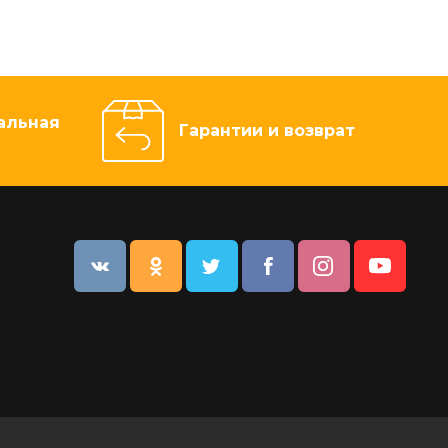
альная
Гарантии и возврат