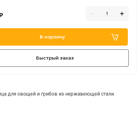
₽
В корзину
Быстрый заказ
ца для овощей и грибов из нержавеющей стали.