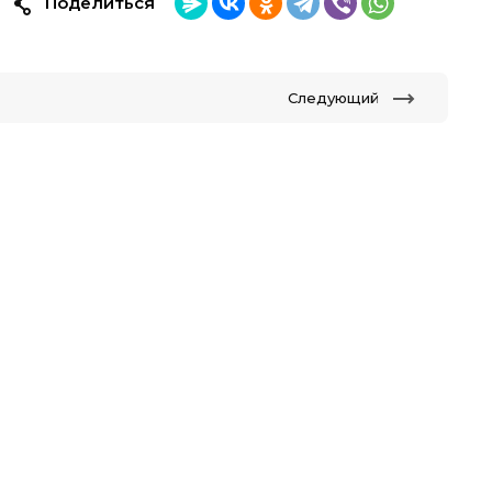
Поделиться
Следующий