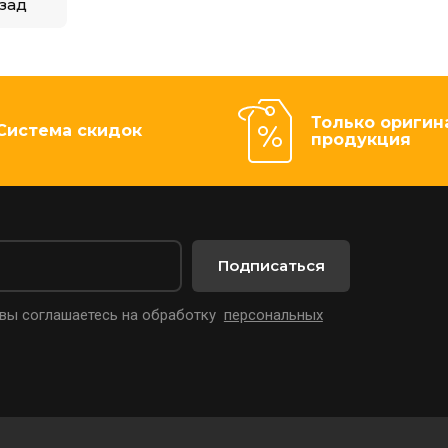
зад
Только оригин
Система скидок
продукция
Подписаться
 вы соглашаетесь на обработку
персональных