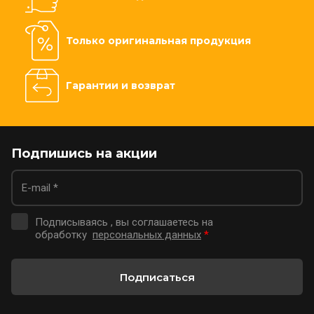
Только оригинальная продукция
Гарантии и возврат
Подпишись на акции
Подписываясь , вы соглашаетесь на
обработку
персональных данных
*
Подписаться