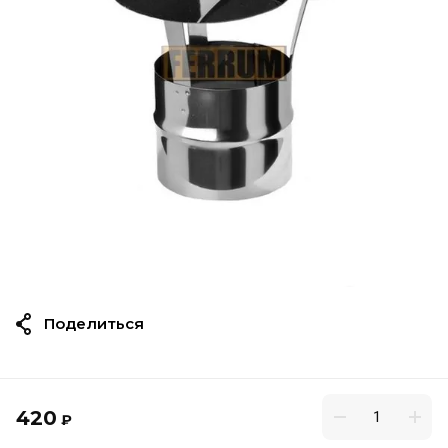
Поделиться
420
₽