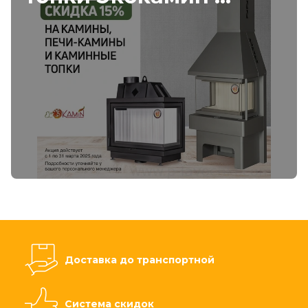
Доставка до транспортной
Система скидок