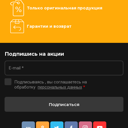
Только оригинальная продукция
Гарантии и возврат
Подпишись на акции
Подписываясь , вы соглашаетесь на
обработку
персональных данных
*
Подписаться