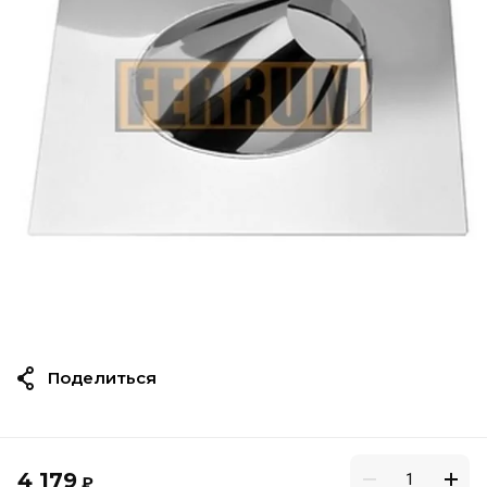
Поделиться
4 179
₽