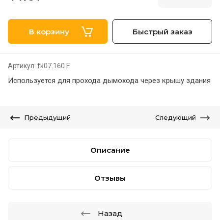
В корзину
Быстрый заказ
Артикул:
fk07.160.F
Используется для прохода дымохода через крышу здания
Предыдущий
Следующий
Описание
Отзывы
Назад