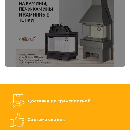
Доставка до транспортной
Система скидок