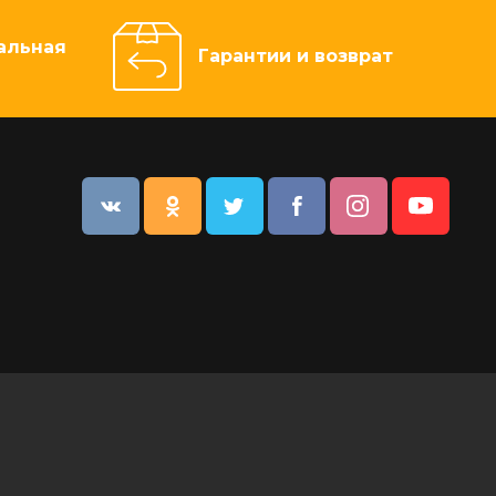
альная
Гарантии и возврат