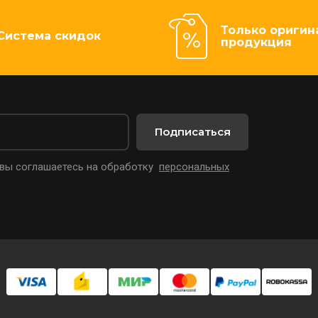
Только оригин
Система скидок
продукция
Подписаться
 вы соглашаетесь на обработку
персональных