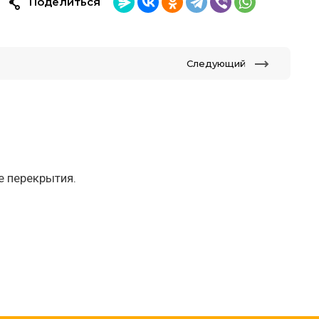
Поделиться
Следующий
е перекрытия.