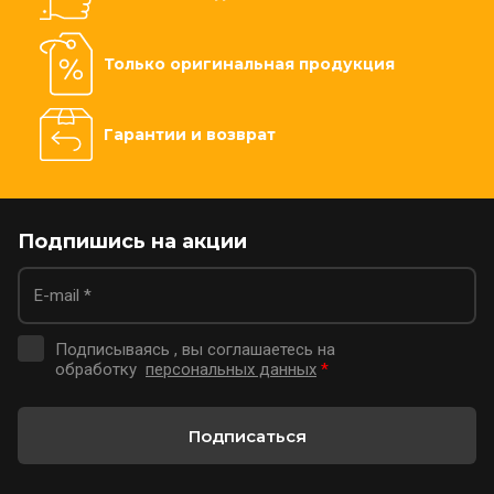
Только оригинальная продукция
Гарантии и возврат
Подпишись на акции
Подписываясь , вы соглашаетесь на
обработку
персональных данных
*
Подписаться