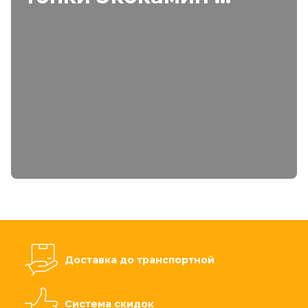
Доставка до транспортной
Система скидок