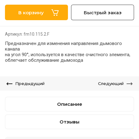
В корзину
Быстрый заказ
Артикул:
fm10.115.2.F
Предназначен для изменения направления дымового
канала
на угол 90°, используется в качестве очистного элемента,
облегчает обслуживание дымохода
Предыдущий
Следующий
Описание
Отзывы