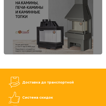
Доставка до транспортной
Система скидок