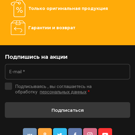
Только оригинальная продукция
Гарантии и возврат
Подпишись на акции
Подписываясь , вы соглашаетесь на
обработку
персональных данных
*
Подписаться