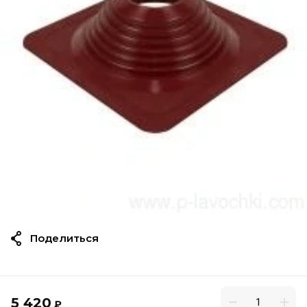
Поделиться
5 420
₽