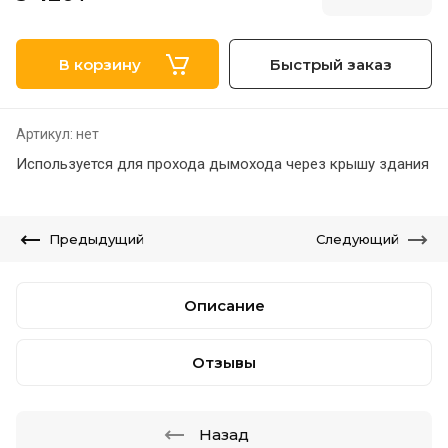
В корзину
Быстрый заказ
Артикул:
нет
Используется для прохода дымохода через крышу здания
Предыдущий
Следующий
Описание
Отзывы
Назад