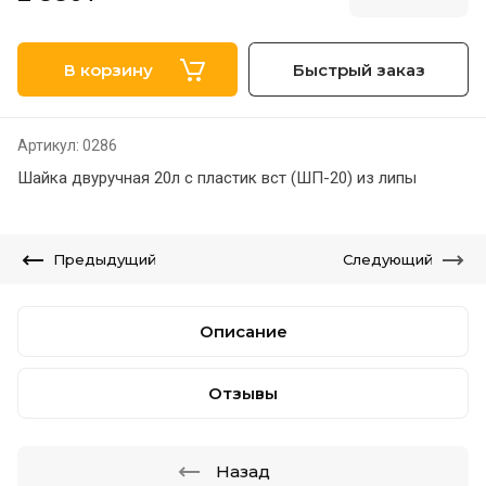
В корзину
Быстрый заказ
Артикул:
0286
Шайка двуручная 20л с пластик вст (ШП-20) из липы
Предыдущий
Следующий
Описание
Отзывы
Назад