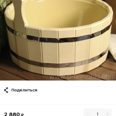
Поделиться
2 880
₽