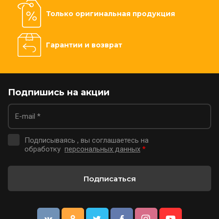
Только оригинальная продукция
Гарантии и возврат
Подпишись на акции
Подписываясь , вы соглашаетесь на
обработку
персональных данных
*
Подписаться