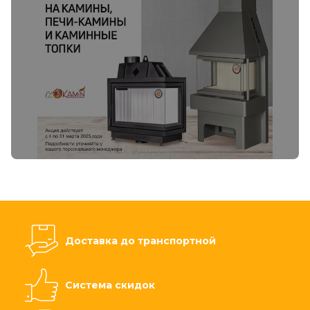
Доставка до транспортной
Система скидок