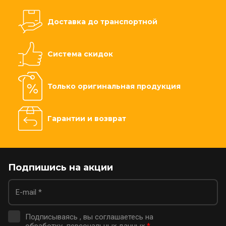
Доставка до транспортной
Система скидок
Только оригинальная продукция
Гарантии и возврат
Подпишись на акции
Подписываясь , вы соглашаетесь на