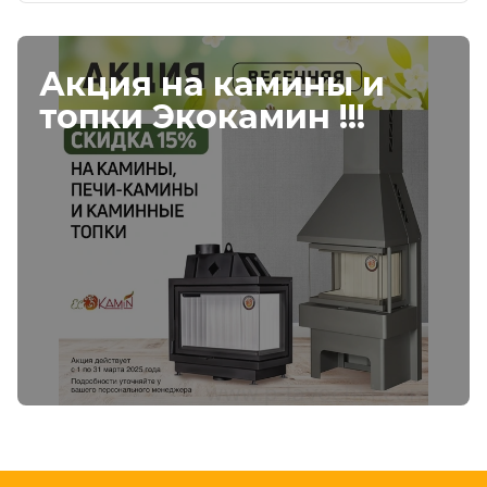
Акция на камины и
топки Экокамин !!!