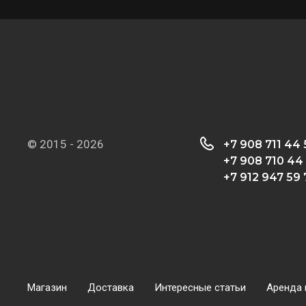
© 2015 - 2026
+7 908 711 44
+7 908 710 44
+7 912 947 59 
Магазин
Доставка
Интересные статьи
Аренда 