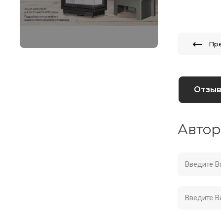
Пр
Отзы
Автор