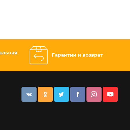
альная
Гарантии и возврат