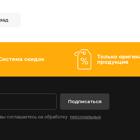
зад
Только оригин
Система скидок
продукция
Подписаться
 вы соглашаетесь на обработку
персональных