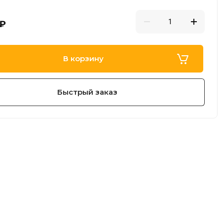
₽
В корзину
Быстрый заказ