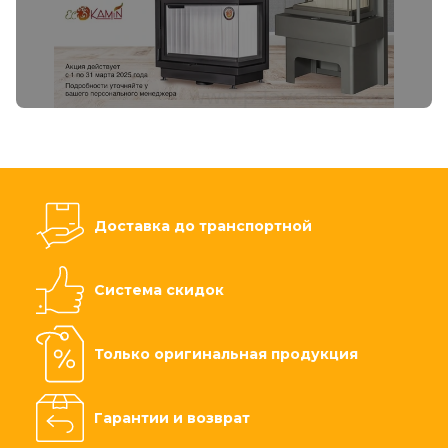
Доставка до транспортной
Система скидок
Только оригинальная продукция
Гарантии и возврат