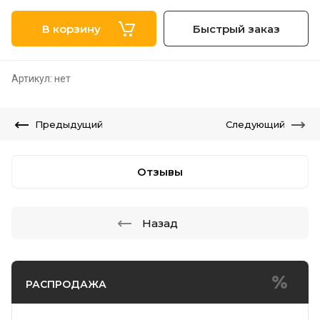
В корзину
Быстрый заказ
Артикул:
нет
Предыдущий
Следующий
Отзывы
Назад
РАСПРОДАЖА