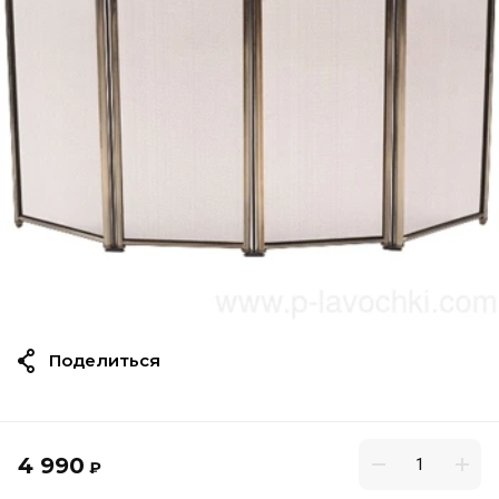
Поделиться
4 990
₽