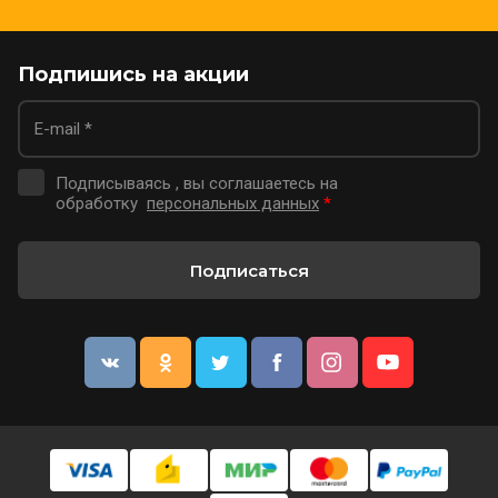
Подпишись на акции
Подписываясь , вы соглашаетесь на
обработку
персональных данных
*
Подписаться