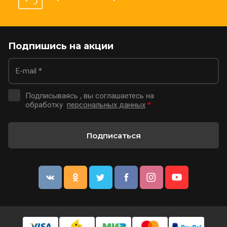
Подпишись на акции
Подписываясь , вы соглашаетесь на
обработку
персональных данных
*
Подписаться