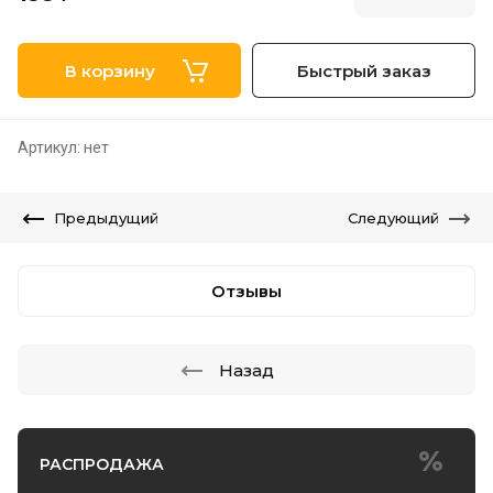
В корзину
Быстрый заказ
Артикул:
нет
Предыдущий
Следующий
Отзывы
Назад
РАСПРОДАЖА