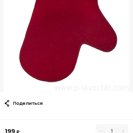
Поделиться
199
₽