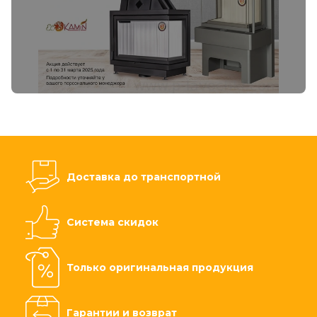
Доставка до транспортной
Система скидок
Только оригинальная продукция
Гарантии и возврат