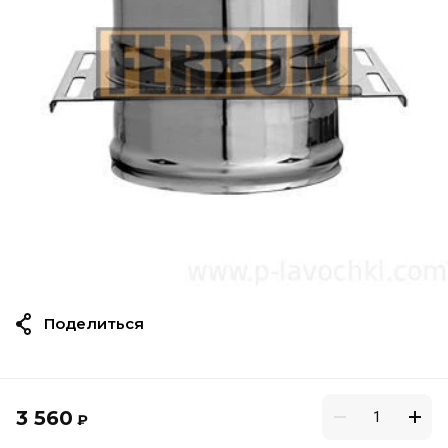
Поделиться
3 560
₽