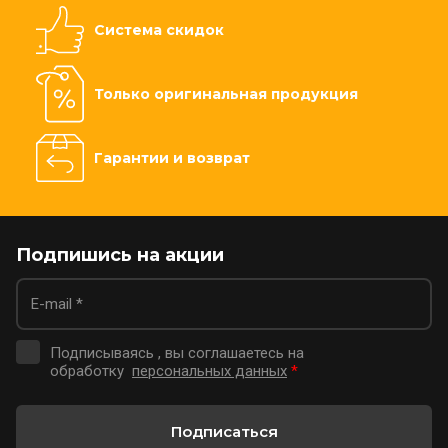
Система скидок
Только оригинальная продукция
Гарантии и возврат
Подпишись на акции
Подписываясь , вы соглашаетесь на
обработку
персональных данных
*
Подписаться