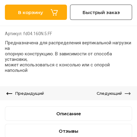
В корзину
Быстрый заказ
Артикул:
fd04.160N.5.FF
Предназначена для распределения вертикальной нагрузки
на
опорную конструкцию. В зависимости от способа
установки,
может использоваться с консолью или с опорой
напольной
Предыдущий
Следующий
Описание
Отзывы