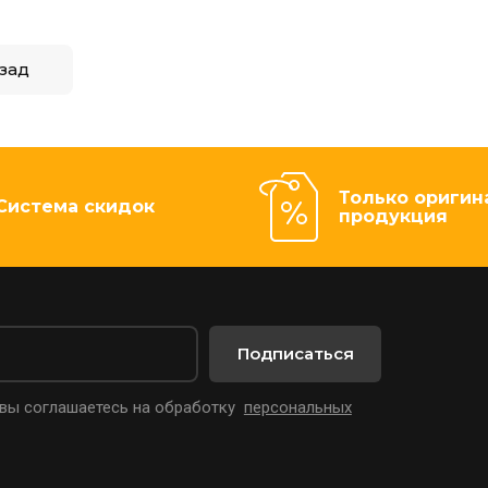
зад
Только оригин
Система скидок
продукция
Подписаться
 вы соглашаетесь на обработку
персональных