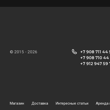
© 2015 - 2026
+7 908 711 44
+7 908 710 44
+7 912 947 59 
Магазин
Доставка
Интересные статьи
Аренда 