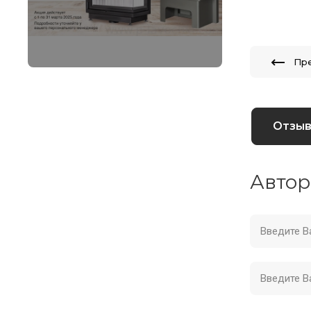
Пр
Отзы
Автор