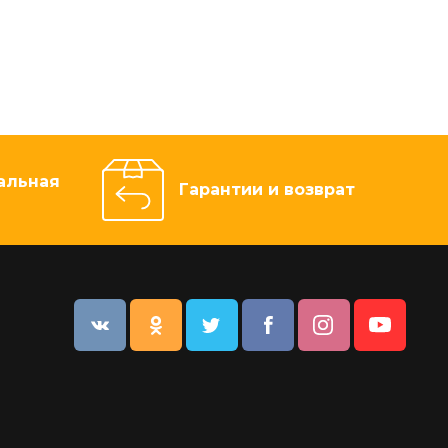
альная
Гарантии и возврат