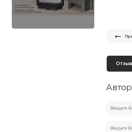
Пр
Отзы
Автор