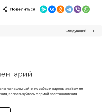
Поделиться
Следующий
мментарий
аны на нашем сайте, но забыли пароль или Вам не
ния, воспользуйтесь формой восстановления