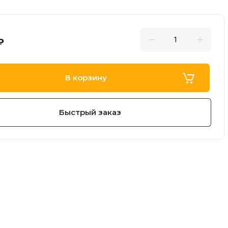
₽
В корзину
Быстрый заказ