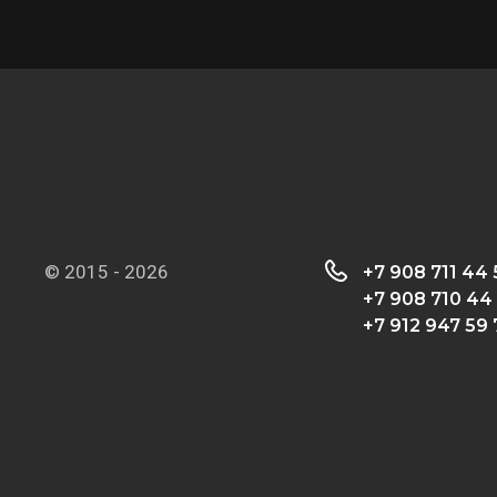
© 2015 - 2026
+7 908 711 44
+7 908 710 44
+7 912 947 59 