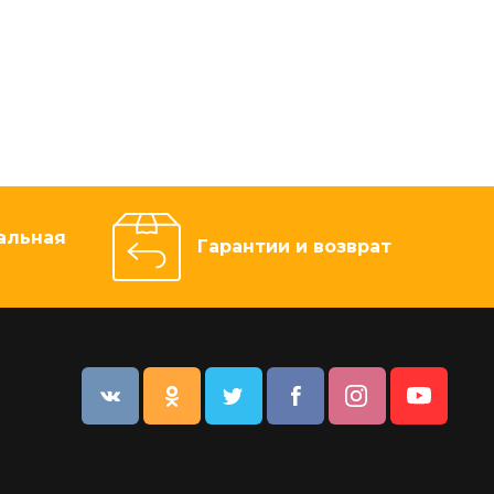
альная
Гарантии и возврат